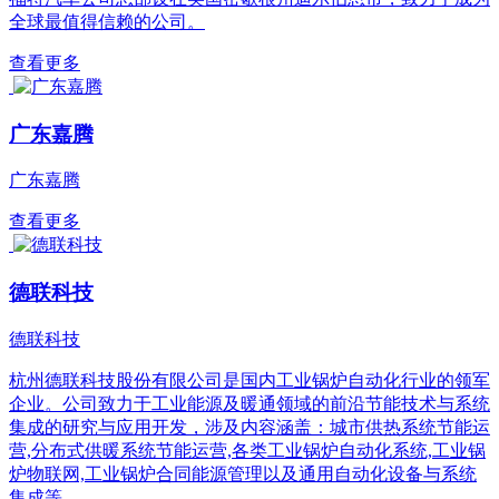
全球最值得信赖的公司。
查看更多
广东嘉腾
广东嘉腾
查看更多
德联科技
德联科技
杭州德联科技股份有限公司是国内工业锅炉自动化行业的领军
企业。公司致力于工业能源及暖通领域的前沿节能技术与系统
集成的研究与应用开发，涉及内容涵盖：城市供热系统节能运
营,分布式供暖系统节能运营,各类工业锅炉自动化系统,工业锅
炉物联网,工业锅炉合同能源管理以及通用自动化设备与系统
集成等。