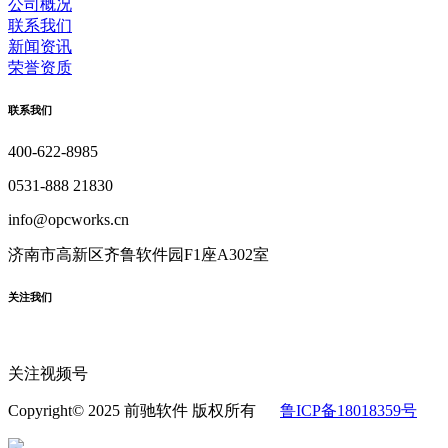
公司概况
联系我们
新闻资讯
荣誉资质
联系我们
400-622-8985
0531-888 21830
info@opcworks.cn
济南市高新区齐鲁软件园F1座A302室
关注我们
关注视频号
Copyright© 2025 前驰软件 版权所有
鲁ICP备18018359号