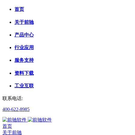
首页
关于前驰
产品中心
行业应用
服务支持
资料下载
工业互联
联系电话:
400-622-8985
首页
关于前驰