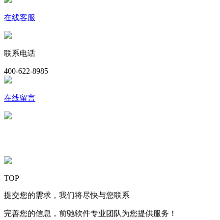
在线客服
联系电话
400-622-8985
在线留言
关注我们
TOP
提交您的需求，我们将尽快与您联系
完善您的信息，前驰软件专业团队为您提供服务！