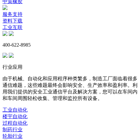
中策橡胶
服务支持
资料下载
工业互联
400-622-8985
行业应用
由于机械、自动化和应用程序种类繁多，制造工厂面临着很多
通信难题，这些难题最终会影响安全、生产效率和盈利率。利
用我们提供的安全工业通信平台及解决方案，您可以在车间内
和车间周围轻松收集、管理和监控所有设备。
工业自动化
楼宇自动化
过程自动化
制药行业
轮胎行业