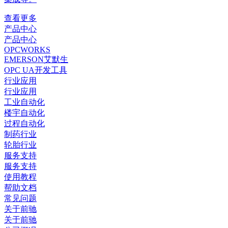
查看更多
产品中心
产品中心
OPCWORKS
EMERSON艾默生
OPC UA开发工具
行业应用
行业应用
工业自动化
楼宇自动化
过程自动化
制药行业
轮胎行业
服务支持
服务支持
使用教程
帮助文档
常见问题
关于前驰
关于前驰