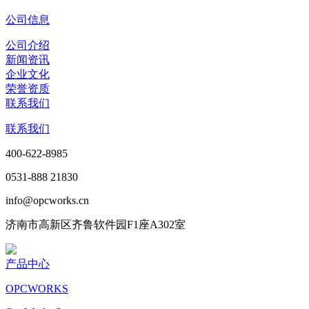
公司信息
公司介绍
新闻资讯
企业文化
荣誉资质
联系我们
联系我们
400-622-8985
0531-888 21830
info@opcworks.cn
济南市高新区齐鲁软件园F1座A302室
产品中心
OPCWORKS