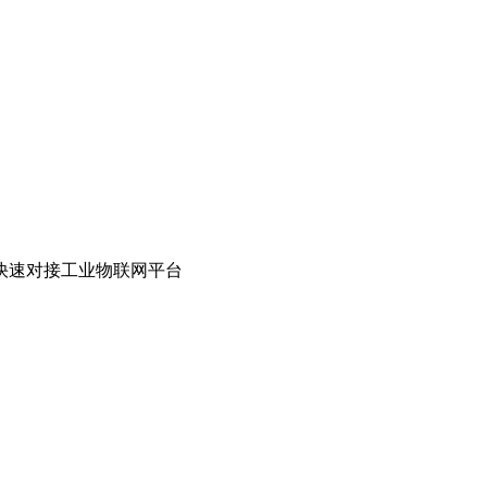
、快速对接工业物联网平台