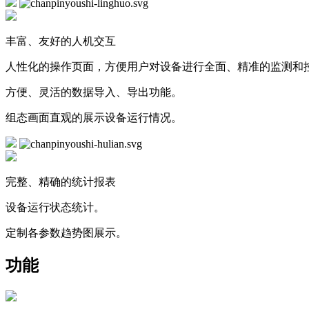
丰富、友好的人机交互
人性化的操作页面，方便用户对设备进行全面、精准的监测和
方便、灵活的数据导入、导出功能。
组态画面直观的展示设备运行情况。
完整、精确的统计报表
设备运行状态统计。
定制各参数趋势图展示。
功能