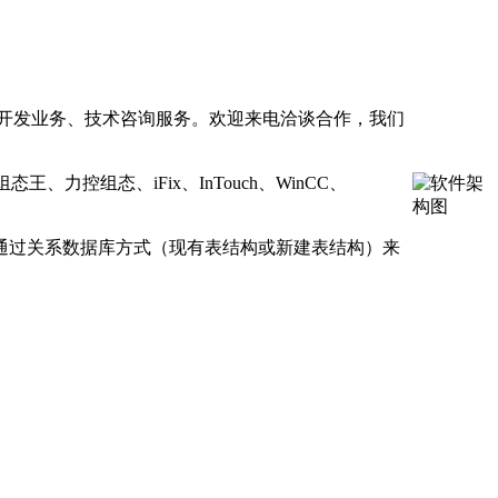
件定制开发业务、技术咨询服务。欢迎来电洽谈合作，我们
、力控组态、iFix、InTouch、WinCC、
用软件，通过关系数据库方式（现有表结构或新建表结构）来