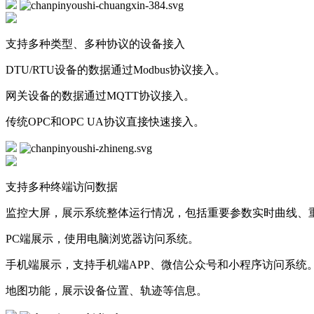
支持多种类型、多种协议的设备接入
DTU/RTU设备的数据通过Modbus协议接入。
网关设备的数据通过MQTT协议接入。
传统OPC和OPC UA协议直接快速接入。
支持多种终端访问数据
监控大屏，展示系统整体运行情况，包括重要参数实时曲线、
PC端展示，使用电脑浏览器访问系统。
手机端展示，支持手机端APP、微信公众号和小程序访问系统
地图功能，展示设备位置、轨迹等信息。