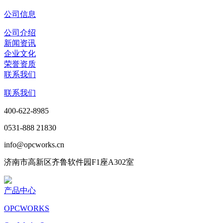
公司信息
公司介绍
新闻资讯
企业文化
荣誉资质
联系我们
联系我们
400-622-8985
0531-888 21830
info@opcworks.cn
济南市高新区齐鲁软件园F1座A302室
产品中心
OPCWORKS