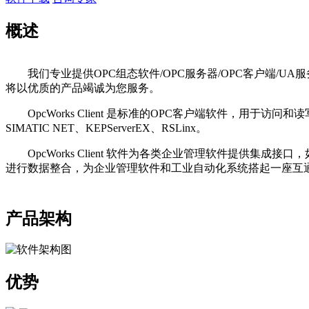
概述
我们专业提供OPC组态软件/OPC服务器/OPC客户端/
将以优质的产品竭诚为您服务。
OpcWorks Client 是标准的OPC客户端软件，用于访
SIMATIC NET、KEPServerEX、RSLinx。
OpcWorks Client 软件为各类企业管理软件提供集
进行数据整合，为企业管理软件和工业自动化系统搭起一座互
产品架构
优势