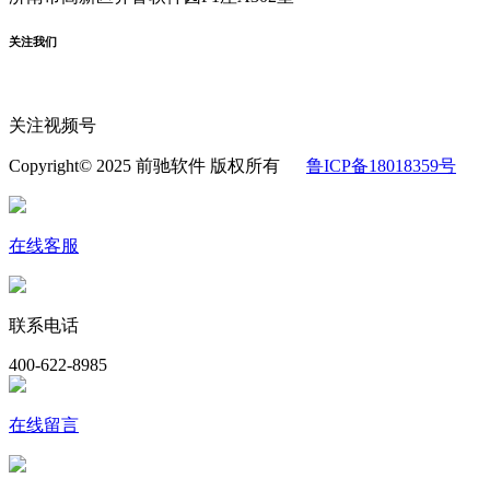
关注我们
关注视频号
Copyright© 2025 前驰软件 版权所有
鲁ICP备18018359号
在线客服
联系电话
400-622-8985
在线留言