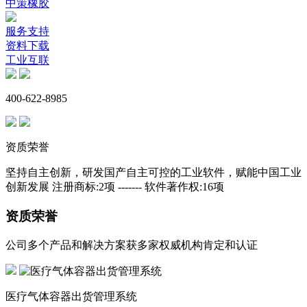
中策橡胶
服务支持
资料下载
工业互联
400-622-8985
资质荣誉
坚持自主创新，研发国产自主可控的工业软件，赋能中国工业
创新发展 注册商标:2项 ------- 软件著作权:16项
资质荣誉
公司多个产品和解决方案获多家权威机构肯定和认证
医疗气体容器出货管理系统