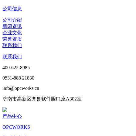
公司信息
公司介绍
新闻资讯
企业文化
荣誉资质
联系我们
联系我们
400-622-8985
0531-888 21830
info@opcworks.cn
济南市高新区齐鲁软件园F1座A302室
产品中心
OPCWORKS