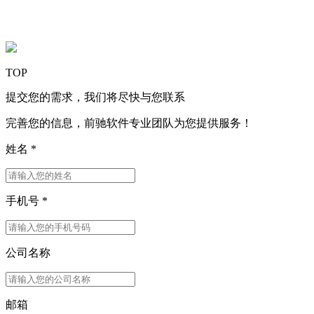
关注我们
TOP
提交您的需求，我们将尽快与您联系
完善您的信息，前驰软件专业团队为您提供服务！
姓名
*
手机号
*
公司名称
邮箱