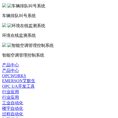
车辆排队叫号系统
环境在线监测系统
智能空调管理控制系统
产品中心
产品中心
OPCWORKS
EMERSON艾默生
OPC UA开发工具
行业应用
行业应用
工业自动化
楼宇自动化
过程自动化