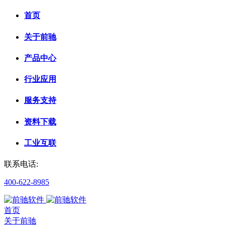
首页
关于前驰
产品中心
行业应用
服务支持
资料下载
工业互联
联系电话:
400-622-8985
首页
关于前驰