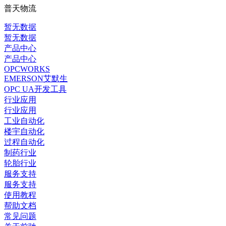
普天物流
暂无数据
暂无数据
产品中心
产品中心
OPCWORKS
EMERSON艾默生
OPC UA开发工具
行业应用
行业应用
工业自动化
楼宇自动化
过程自动化
制药行业
轮胎行业
服务支持
服务支持
使用教程
帮助文档
常见问题