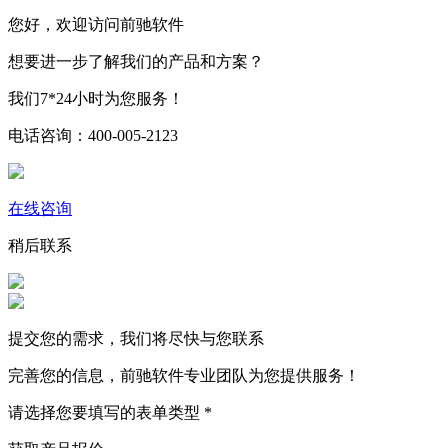
您好，欢迎访问前驰软件
想要进一步了解我们的产品和方案？
我们
7*24
小时为您服务！
电话咨询：
400-005-2123
在线咨询
稍后联系
提交您的需求，我们将尽快与您联系
完善您的信息，前驰软件专业团队为您提供服务！
请选择您要填写的表单类型
*