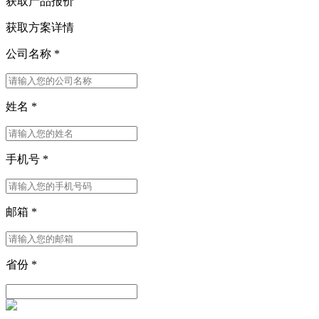
获取产品报价
获取方案详情
公司名称
*
姓名
*
手机号
*
邮箱
*
省份
*