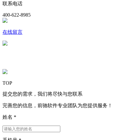
联系电话
400-622-8985
在线留言
关注我们
TOP
提交您的需求，我们将尽快与您联系
完善您的信息，前驰软件专业团队为您提供服务！
姓名
*