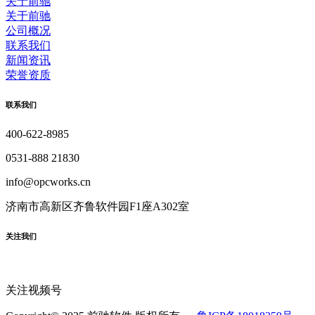
关于前驰
关于前驰
公司概况
联系我们
新闻资讯
荣誉资质
联系我们
400-622-8985
0531-888 21830
info@opcworks.cn
济南市高新区齐鲁软件园F1座A302室
关注我们
关注视频号