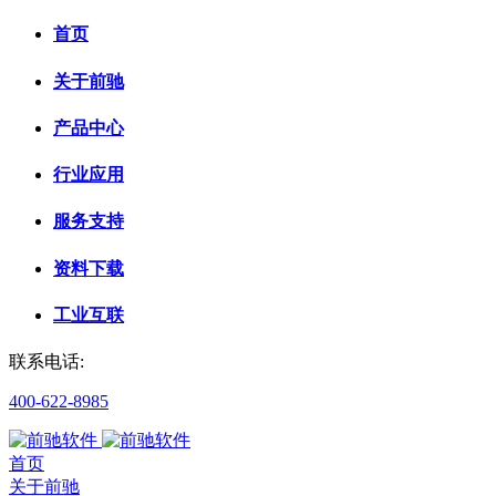
首页
关于前驰
产品中心
行业应用
服务支持
资料下载
工业互联
联系电话:
400-622-8985
首页
关于前驰