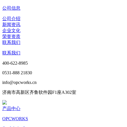
公司信息
公司介绍
新闻资讯
企业文化
荣誉资质
联系我们
联系我们
400-622-8985
0531-888 21830
info@opcworks.cn
济南市高新区齐鲁软件园F1座A302室
产品中心
OPCWORKS