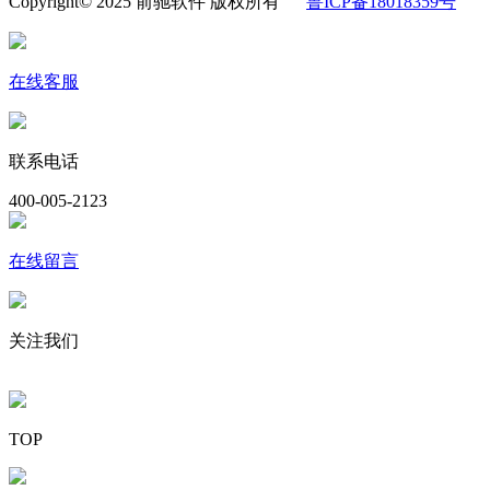
Copyright© 2025 前驰软件 版权所有
鲁ICP备18018359号
在线客服
联系电话
400-005-2123
在线留言
关注我们
TOP