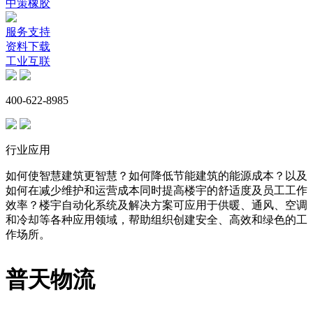
中策橡胶
服务支持
资料下载
工业互联
400-622-8985
行业应用
如何使智慧建筑更智慧？如何降低节能建筑的能源成本？以及
如何在减少维护和运营成本同时提高楼宇的舒适度及员工工作
效率？楼宇自动化系统及解决方案可应用于供暖、通风、空调
和冷却等各种应用领域，帮助组织创建安全、高效和绿色的工
作场所。
普天物流