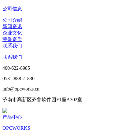
公司信息
公司介绍
新闻资讯
企业文化
荣誉资质
联系我们
联系我们
400-622-8985
0531-888 21830
info@opcworks.cn
济南市高新区齐鲁软件园F1座A302室
产品中心
OPCWORKS