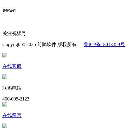
关注我们
关注视频号
Copyright© 2025 前驰软件 版权所有
鲁ICP备18018359号
在线客服
联系电话
400-005-2123
在线留言