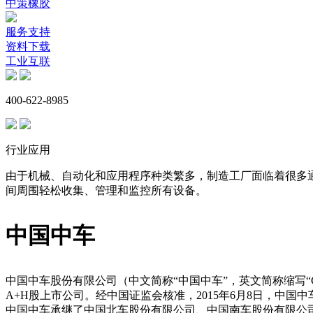
中策橡胶
服务支持
资料下载
工业互联
400-622-8985
行业应用
由于机械、自动化和应用程序种类繁多，制造工厂面临着很多
间周围轻松收集、管理和监控所有设备。
中国中车
中国中车股份有限公司（中文简称“中国中车”，英文简称缩写
A+H股上市公司。经中国证监会核准，2015年6月8日，中
中国中车承继了中国北车股份有限公司、中国南车股份有限公