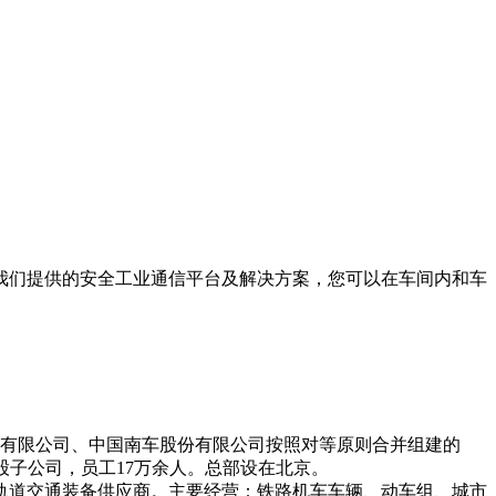
我们提供的安全工业通信平台及解决方案，您可以在车间内和车
股份有限公司、中国南车股份有限公司按照对等原则合并组建的
控股子公司，员工17万余人。总部设在北京。
轨道交通装备供应商。主要经营：铁路机车车辆、动车组、城市