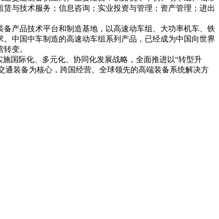
租赁与技术服务；信息咨询；实业投资与管理；资产管理；进出
装备产品技术平台和制造基地，以高速动车组、大功率机车、铁
求。中国中车制造的高速动车组系列产品，已经成为中国向世界
营转变。
实施国际化、多元化、协同化发展战略，全面推进以“转型升
轨道交通装备为核心，跨国经营、全球领先的高端装备系统解决方