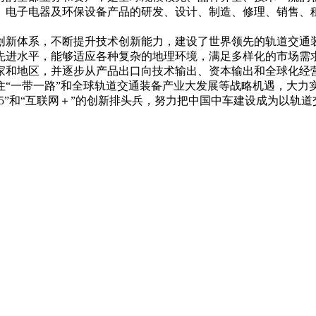
、电子电器及环保设备产品的研发、设计、制造、修理、销售、
创新体系，不断提升技术创新能力，建设了世界领先的轨道交通
先进水平，能够适应各种复杂的地理环境，满足多样化的市场需
家和地区，并逐步从产品出口向技术输出、资本输出和全球化经
“一带一路”和全球轨道交通装备产业大发展等战略机遇，大力
25”和“互联网＋”的创新排头兵，努力把中国中车建设成为以